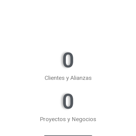
0
Clientes y Alianzas
0
Proyectos y Negocios