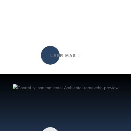
LEER MAS