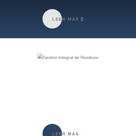
LEER MAS
LEER MAS