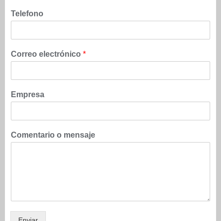
Telefono
Correo electrónico
*
Empresa
Comentario o mensaje
Enviar