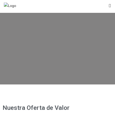
Nuestra Oferta de Valor