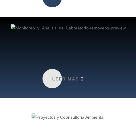
LEER MAS