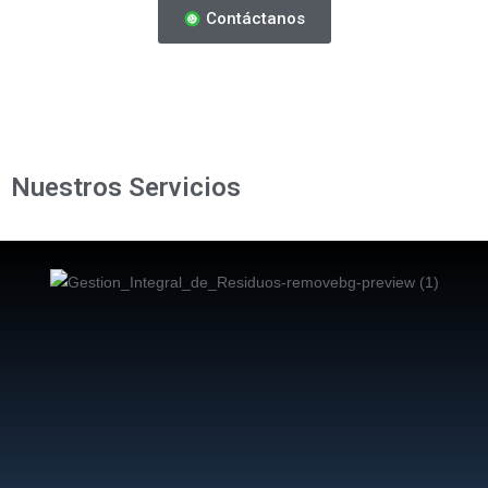
Contáctanos
Nuestros Servicios