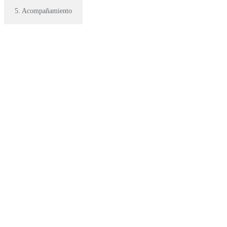
5. Acompañamiento