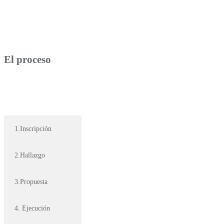
El proceso
1.Inscripción
2.Hallazgo
3.Propuesta
4. Ejecución